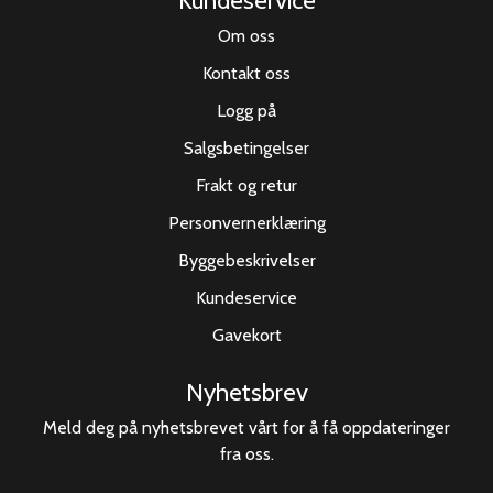
Om oss
Kontakt oss
Logg på
Salgsbetingelser
Frakt og retur
Personvernerklæring
Byggebeskrivelser
Kundeservice
Gavekort
Nyhetsbrev
Meld deg på nyhetsbrevet vårt for å få oppdateringer
fra oss.