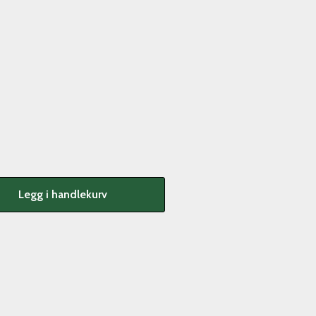
Legg i handlekurv