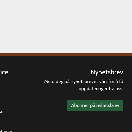
ice
Nyhetsbrev
Meld deg på nyhetsbrevet vårt for å få
oppdateringer fra oss.
Abonner på nyhetsbrev
ser
klæring