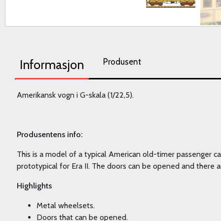
Produsent
Informasjon
Amerikansk vogn i G-skala (1/22,5).
Produsentens info:
This is a model of a typical American old-timer passenger ca
prototypical for Era II. The doors can be opened and there ar
Highlights
Metal wheelsets.
Doors that can be opened.