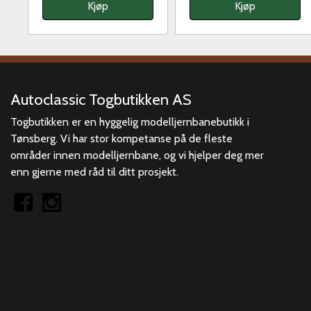
Kjøp
Kjøp
Autoclassic Togbutikken AS
Togbutikken er en hyggelig modelljernbanebutikk i
Tønsberg. Vi har stor kompetanse på de fleste
områder innen modelljernbane, og vi hjelper deg mer
enn gjerne med råd til ditt prosjekt.