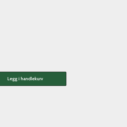
Legg i handlekurv