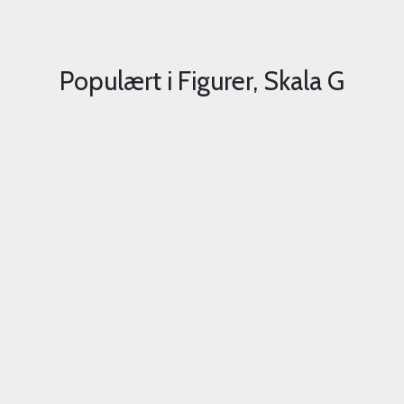
Populært i
Figurer, Skala G