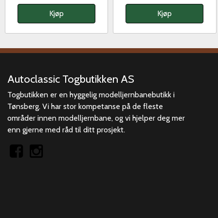
Kjøp
Kjøp
Autoclassic Togbutikken AS
Togbutikken er en hyggelig modelljernbanebutikk i
Tønsberg. Vi har stor kompetanse på de fleste
områder innen modelljernbane, og vi hjelper deg mer
enn gjerne med råd til ditt prosjekt.