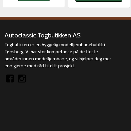
Autoclassic Togbutikken AS
Togbutikken er en hyggelig modelljernbanebutikk i
Tønsberg. Vi har stor kompetanse på de fleste
områder innen modelljernbane, og vi hjelper deg mer
enn gjerne med råd til ditt prosjekt.