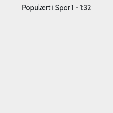
Populært i
Spor 1 - 1:32