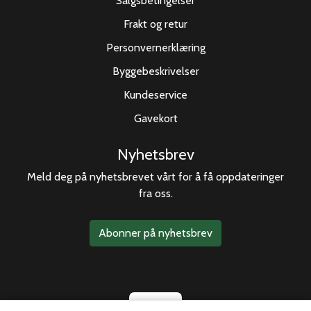
Salgsbetingelser
Frakt og retur
Personvernerklæring
Byggebeskrivelser
Kundeservice
Gavekort
Nyhetsbrev
Meld deg på nyhetsbrevet vårt for å få oppdateringer
fra oss.
Abonner på nyhetsbrev