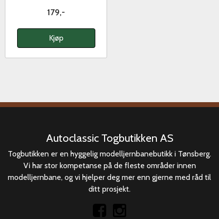
179,-
Kjøp
Autoclassic Togbutikken AS
Togbutikken er en hyggelig modelljernbanebutikk i Tønsberg.
Vi har stor kompetanse på de fleste områder innen
modelljernbane, og vi hjelper deg mer enn gjerne med råd til
ditt prosjekt.