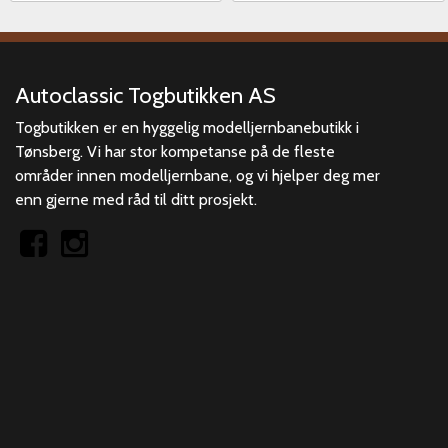
Autoclassic Togbutikken AS
Togbutikken er en hyggelig modelljernbanebutikk i
Tønsberg. Vi har stor kompetanse på de fleste
områder innen modelljernbane, og vi hjelper deg mer
enn gjerne med råd til ditt prosjekt.