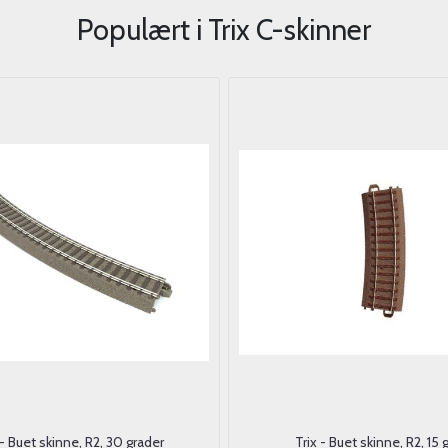
Populært i
Trix C-skinner
 - Buet skinne, R2, 30 grader
Trix - Buet skinne, R2, 15 