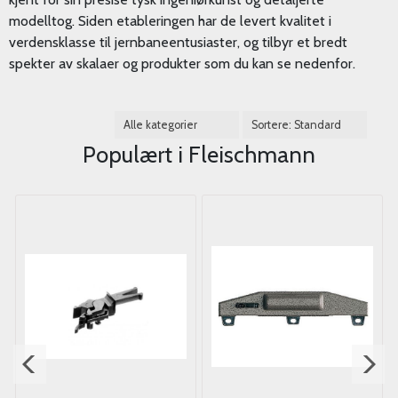
modelltog. Siden etableringen har de levert kvalitet i
verdensklasse til jernbaneentusiaster, og tilbyr et bredt
spekter av skalaer og produkter som du kan se nedenfor.
Populært i
Fleischmann