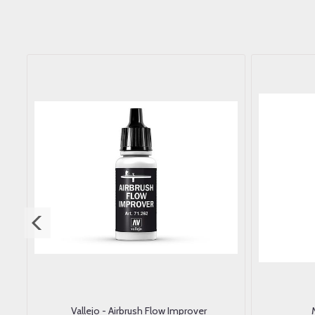
Vallejo - Airbrush Flow Improver