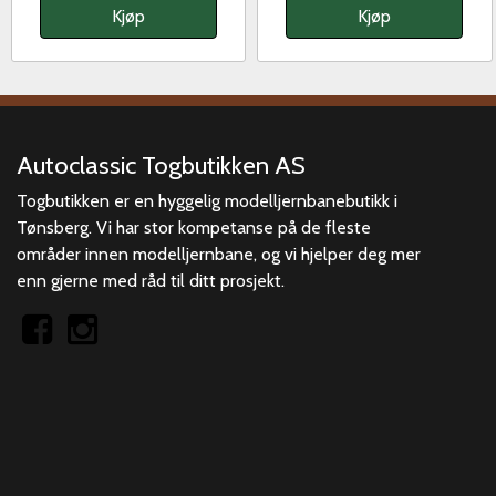
Kjøp
Kjøp
Autoclassic Togbutikken AS
Togbutikken er en hyggelig modelljernbanebutikk i
Tønsberg. Vi har stor kompetanse på de fleste
områder innen modelljernbane, og vi hjelper deg mer
enn gjerne med råd til ditt prosjekt.