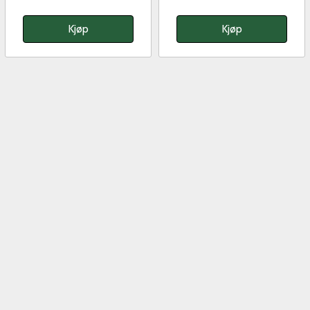
Kjøp
Kjøp