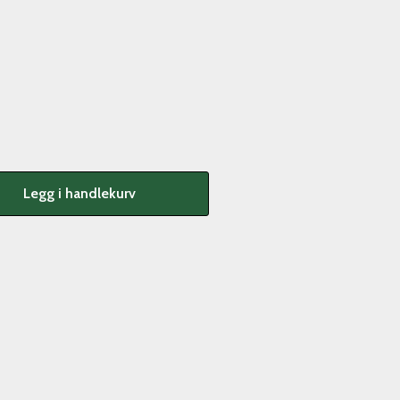
Legg i handlekurv