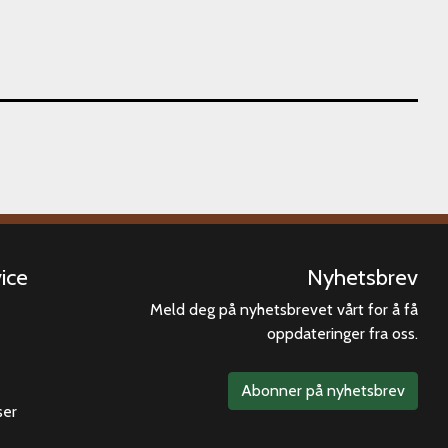
ice
Nyhetsbrev
Meld deg på nyhetsbrevet vårt for å få
oppdateringer fra oss.
Abonner på nyhetsbrev
ser