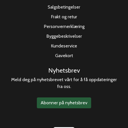
Salgsbetingelser
Frakt og retur
Personvernerklæring
Byggebeskrivelser
Kundeservice
Gavekort
Nyhetsbrev
Meld deg på nyhetsbrevet vårt for å få oppdateringer
fra oss.
Abonner på nyhetsbrev