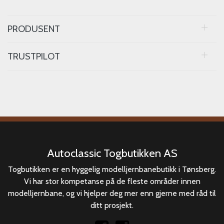
PRODUSENT
TRUSTPILOT
Autoclassic Togbutikken AS
Togbutikken er en hyggelig modelljernbanebutikk i Tønsberg.
Vi har stor kompetanse på de fleste områder innen
modelljernbane, og vi hjelper deg mer enn gjerne med råd til
ditt prosjekt.