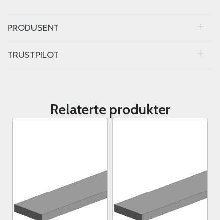
PRODUSENT
TRUSTPILOT
Relaterte produkter