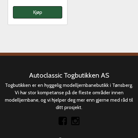
Kjøp
Autoclassic Togbutikken AS
Togbutikken er en hyggelig modelljernbanebutikk i Tønsberg.
Vi har stor kompetanse på de fleste områder innen
modelljernbane, og vi hjelper deg mer enn gjerne med råd til
ditt prosjekt.