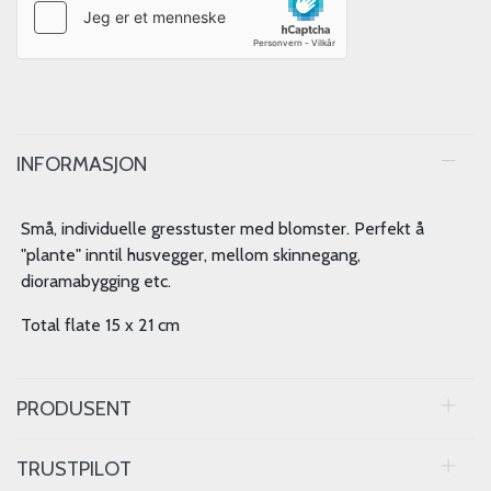
INFORMASJON
Små, individuelle gresstuster med blomster. Perfekt å
"plante" inntil husvegger, mellom skinnegang,
dioramabygging etc.
Total flate 15 x 21 cm
PRODUSENT
TRUSTPILOT