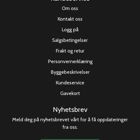
Om oss
Kontakt oss
Logg på
Salgsbetingelser
Frakt og retur
Personvernerklæring
Byggebeskrivelser
Kundeservice
Gavekort
Nyhetsbrev
Meld deg på nyhetsbrevet vårt for å få oppdateringer
fra oss.