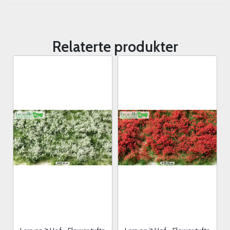
Relaterte produkter