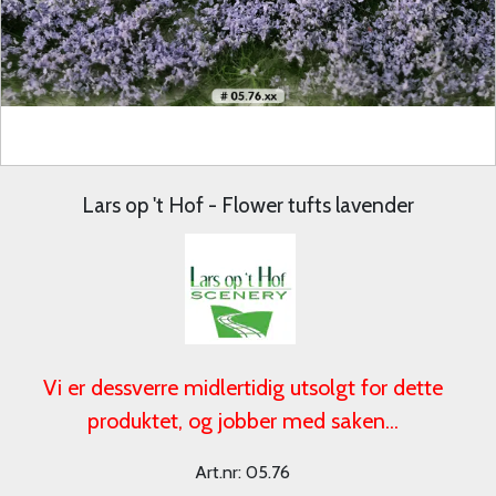
Lars op 't Hof - Flower tufts lavender
Vi er dessverre midlertidig utsolgt for dette
produktet, og jobber med saken...
Art.nr:
05.76