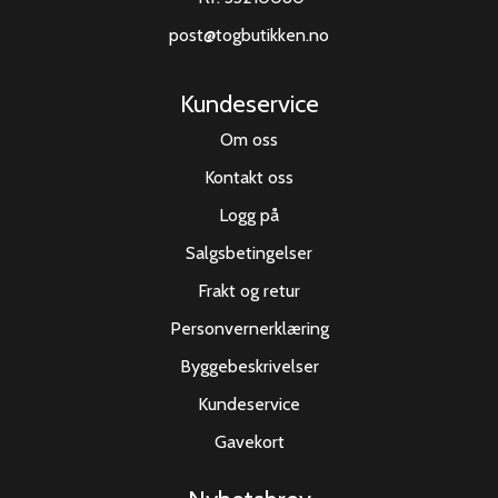
post@togbutikken.no
Kundeservice
Om oss
Kontakt oss
Logg på
Salgsbetingelser
Frakt og retur
Personvernerklæring
Byggebeskrivelser
Kundeservice
Gavekort