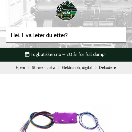
Togbutikken.no – 20 år for full damp!
Hjem
Skinner, utstyr
Elektronikk, digital
Dekodere