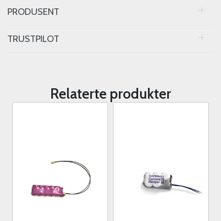
PRODUSENT
TRUSTPILOT
Relaterte produkter