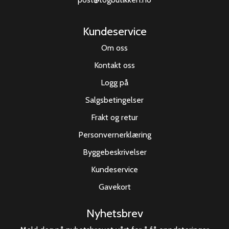
Kundeservice
Om oss
Kontakt oss
Logg på
Salgsbetingelser
Frakt og retur
Personvernerklæring
Byggebeskrivelser
Kundeservice
Gavekort
Nyhetsbrev