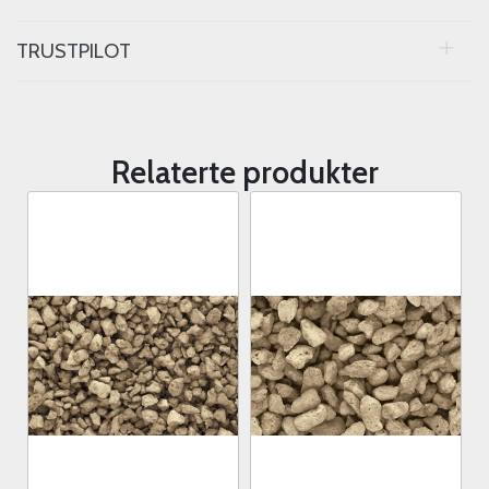
TRUSTPILOT
Relaterte produkter