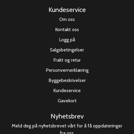
Kundeservice
Om oss
Kontakt oss
Logg på
Salgsbetingelser
Frakt og retur
Personvernerklæring
Byggebeskrivelser
Kundeservice
Gavekort
Nyhetsbrev
Meld deg på nyhetsbrevet vårt for å få oppdateringer
fra oss.