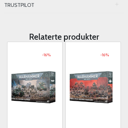
TRUSTPILOT
Relaterte produkter
-16%
-16%