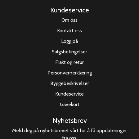
Kundeservice
Om oss
Kontakt oss
Logg på
Salgsbetingelser
Frakt og retur
Personvernerklæring
Byggebeskrivelser
Kundeservice
Gavekort
Nyhetsbrev
Meld deg på nyhetsbrevet vårt for å få oppdateringer
fra oss.