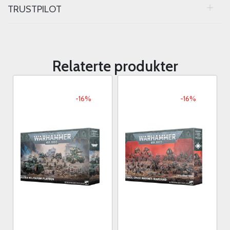
TRUSTPILOT
Relaterte produkter
-16%
-16%