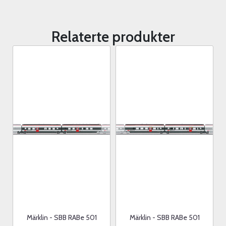
Relaterte produkter
Märklin - SBB RABe 501
Märklin - SBB RABe 501