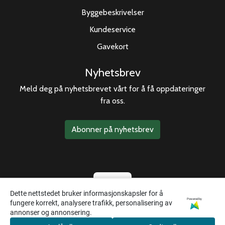
Byggebeskrivelser
Kundeservice
Gavekort
Nyhetsbrev
Meld deg på nyhetsbrevet vårt for å få oppdateringer
fra oss.
Abonner på nyhetsbrev
Dette nettstedet bruker informasjonskapsler for å
Powered by
fungere korrekt, analysere trafikk, personalisering av
annonser og annonsering.