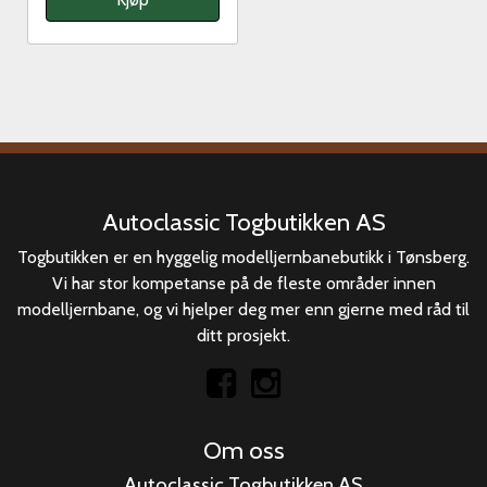
Autoclassic Togbutikken AS
Togbutikken er en hyggelig modelljernbanebutikk i Tønsberg.
Vi har stor kompetanse på de fleste områder innen
modelljernbane, og vi hjelper deg mer enn gjerne med råd til
ditt prosjekt.
Om oss
Autoclassic Togbutikken AS