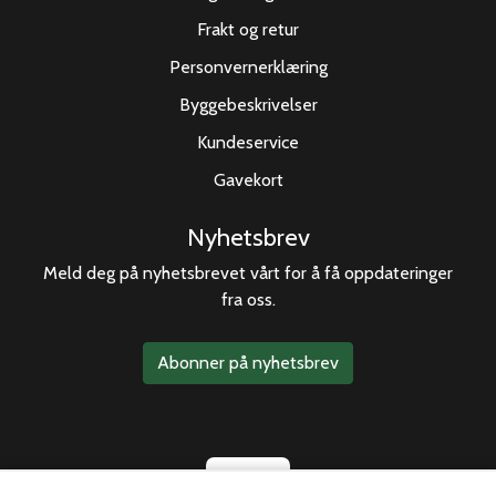
Frakt og retur
Personvernerklæring
Byggebeskrivelser
Kundeservice
Gavekort
Nyhetsbrev
Meld deg på nyhetsbrevet vårt for å få oppdateringer
fra oss.
Abonner på nyhetsbrev