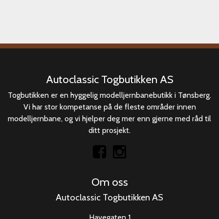
Autoclassic Togbutikken AS
Togbutikken er en hyggelig modelljernbanebutikk i Tønsberg.
Vi har stor kompetanse på de fleste områder innen
modelljernbane, og vi hjelper deg mer enn gjerne med råd til
ditt prosjekt.
Om oss
Autoclassic Togbutikken AS
Havegaten 1